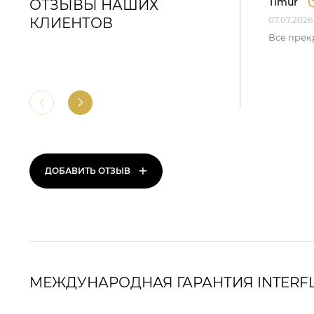
Timur
ОТЗЫВЫ НАШИХ
КЛИЕНТОВ
07.07.2026
Все прек
+
ДОБАВИТЬ ОТЗЫВ
МЕЖДУНАРОДНАЯ ГАРАНТИЯ INTERF