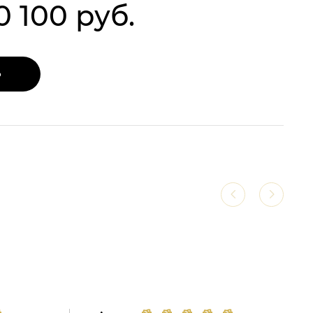
0 100 руб.
Ь