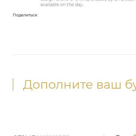
available on the day.
Поделиться:
Дополните ваш б