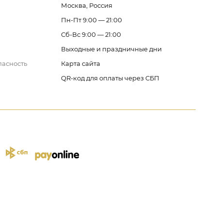
Москва, Россия
Пн-Пт 9:00 — 21:00
Сб-Вс 9:00 — 21:00
Выходные и праздничные дни
пасность
Карта сайта
QR-код для оплаты через СБП