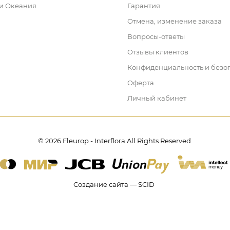
 и Океания
Гарантия
Отмена, изменение заказа
Вопросы-ответы
Отзывы клиентов
Конфиденциальность и безо
Оферта
Личный кабинет
© 2026 Fleurop - Interflora All Rights Reserved
Создание сайта — SCID