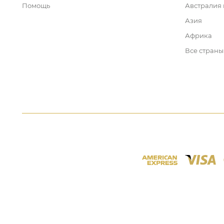
Помощь
Австралия
Азия
Африка
Все страны