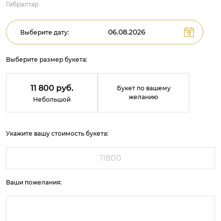
Гибралтар
Выберите дату:
Выберите размер букета:
11 800 руб.
Букет по вашему
желанию
Небольшой
Укажите вашу стоимость букета:
Ваши пожелания: