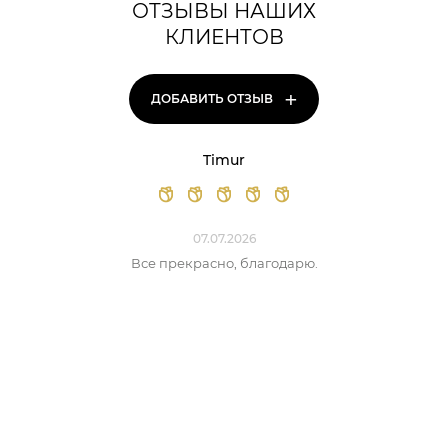
ОТЗЫВЫ НАШИХ
КЛИЕНТОВ
+
ДОБАВИТЬ ОТЗЫВ
Timur
07.07.2026
Все прекрасно, благодарю.