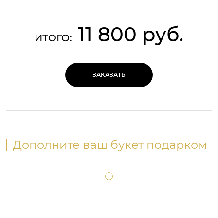
11 800 руб.
ИТОГО:
ЗАКАЗАТЬ
Дополните ваш букет подарком