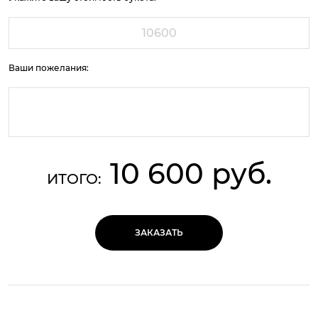
Ваши пожелания:
10 600 руб.
ИТОГО:
ЗАКАЗАТЬ