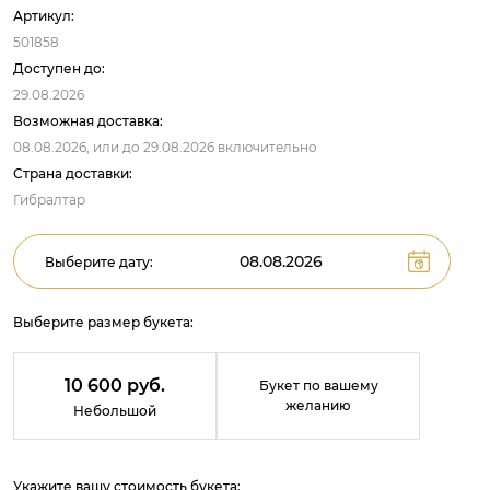
Артикул:
501858
Доступен до:
29.08.2026
Возможная доставка:
08.08.2026,
или до
29.08.2026
включительно
Страна доставки:
Гибралтар
Выберите дату:
Выберите размер букета:
10 600 руб.
Букет по вашему
желанию
Небольшой
Укажите вашу стоимость букета: