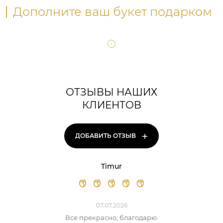
Дополните ваш букет подарком
ОТЗЫВЫ НАШИХ
КЛИЕНТОВ
+
ДОБАВИТЬ ОТЗЫВ
Timur
07.07.2026
Все прекрасно, благодарю.