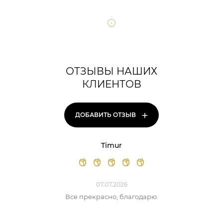
ОТЗЫВЫ НАШИХ
КЛИЕНТОВ
+
ДОБАВИТЬ ОТЗЫВ
Timur
07.07.2026
Все прекрасно, благодарю.