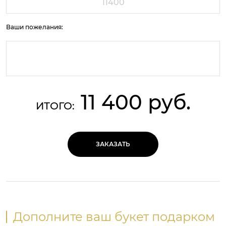
Ваши пожелания:
11 400 руб.
ИТОГО:
ЗАКАЗАТЬ
Дополните ваш букет подарком