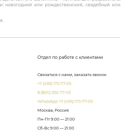
ли: новогодний или рождественский, свадебный или
а.
Отдел по работе с клиентами
Связаться с нами, заказать звонок
+7 (495) 175-77-05
8 (800) 350-77-05
WhatsApp +7 (495) 175-77-05
Москва, Россия
Пн-Пт 9:00 — 21:00
Сб-Вс 9:00 — 21:00