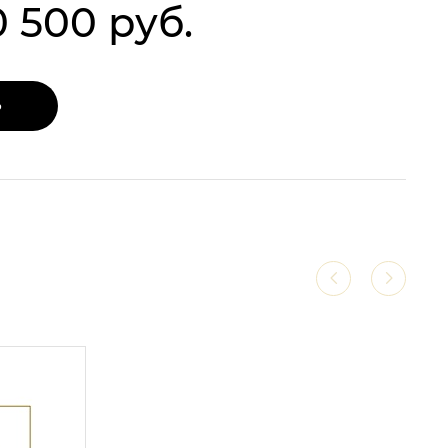
0 500 руб.
Ь