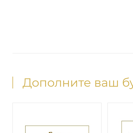
Дополните ваш б