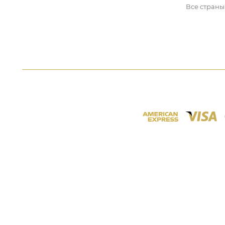
Все страны