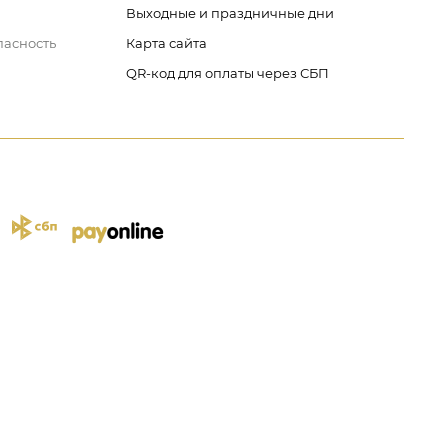
Выходные и праздничные дни
пасность
Карта сайта
QR-код для оплаты через СБП