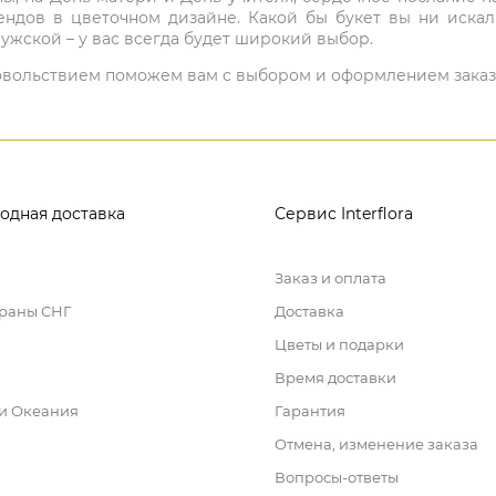
ндов в цветочном дизайне. Какой бы букет вы ни иска
ужской – у вас всегда будет широкий выбор.
 удовольствием поможем вам с выбором и оформлением заказ
одная доставка
Сервис Interflora
Заказ и оплата
траны СНГ
Доставка
Цветы и подарки
Время доставки
 и Океания
Гарантия
Отмена, изменение заказа
Вопросы-ответы