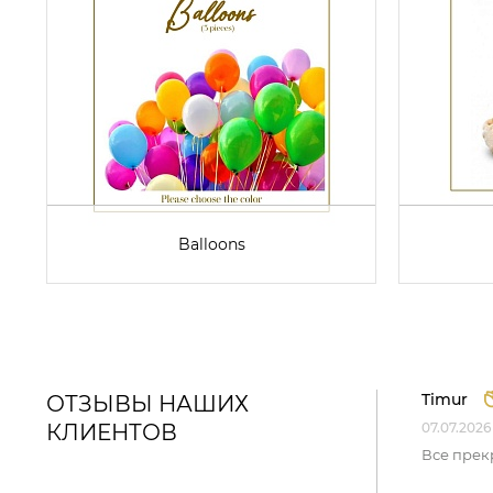
Balloons
Timur
ОТЗЫВЫ НАШИХ
КЛИЕНТОВ
07.07.2026
Все прек