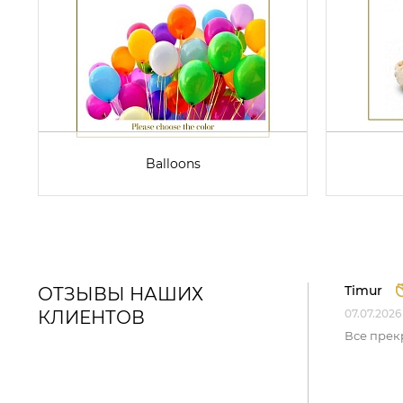
Balloons
Timur
ОТЗЫВЫ НАШИХ
КЛИЕНТОВ
07.07.2026
Все прек