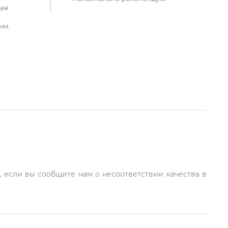
щее
ми.
, если вы сообщите нам о несоответствии качества в