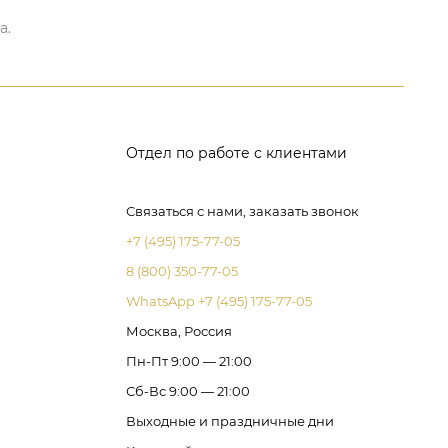
а.
Отдел по работе с клиентами
Связаться с нами, заказать звонок
+7 (495) 175-77-05
8 (800) 350-77-05
WhatsApp +7 (495) 175-77-05
Москва, Россия
Пн-Пт 9:00 — 21:00
Сб-Вс 9:00 — 21:00
Выходные и праздничные дни