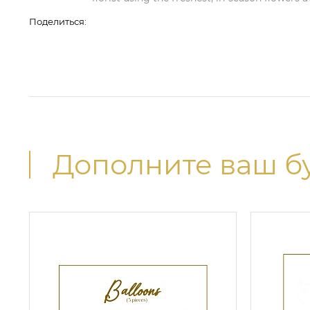
Поделиться:
Дополните ваш б