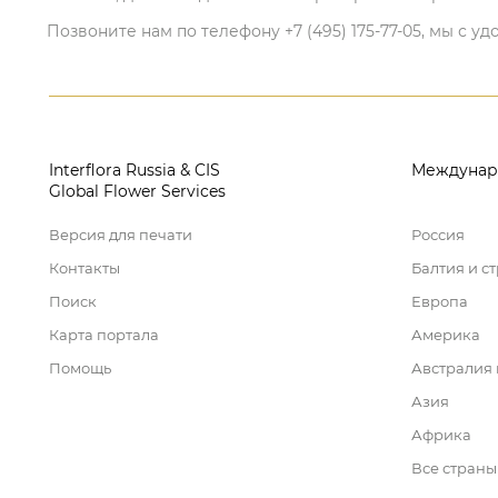
Позвоните нам по телефону +7 (495) 175-77-05, мы с
Interflora Russia & CIS
Междунар
Global Flower Services
Версия для печати
Россия
Контакты
Балтия и с
Поиск
Европа
Карта портала
Америка
Помощь
Австралия
Азия
Африка
Все страны