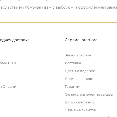
 удовольствием поможем вам с выбором и оформлением заказ
одная доставка
Сервис Interflora
Заказ и оплата
траны СНГ
Доставка
Цветы и подарки
Время доставки
 и Океания
Гарантия
Отмена, изменение заказа
Вопросы-ответы
Отзывы клиентов