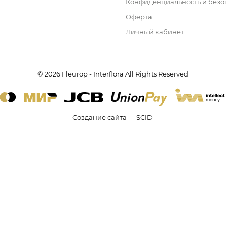
Конфиденциальность и безо
Оферта
Личный кабинет
© 2026 Fleurop - Interflora All Rights Reserved
Создание сайта — SCID