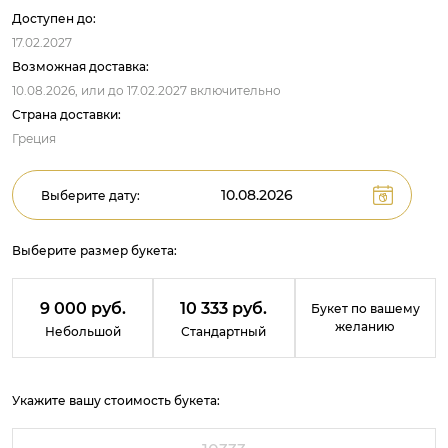
Доступен до:
17.02.2027
Возможная доставка:
10.08.2026,
или до
17.02.2027
включительно
Страна доставки:
Греция
Выберите дату:
Выберите размер букета:
9 000 руб.
10 333 руб.
Букет по вашему
желанию
Небольшой
Стандартный
Укажите вашу стоимость букета: