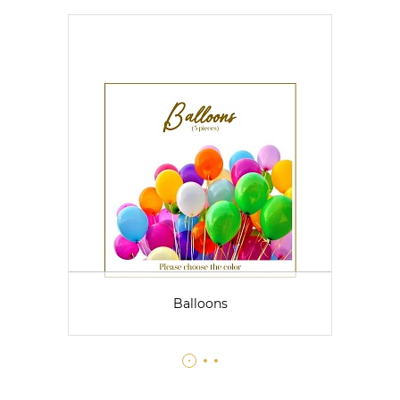
Balloons