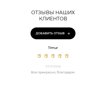
ОТЗЫВЫ НАШИХ
КЛИЕНТОВ
+
ДОБАВИТЬ ОТЗЫВ
Timur
07.07.2026
Все прекрасно, благодарю.