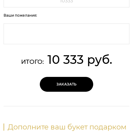
Ваши пожелания:
10 333 руб.
ИТОГО:
ЗАКАЗАТЬ
Дополните ваш букет подарком