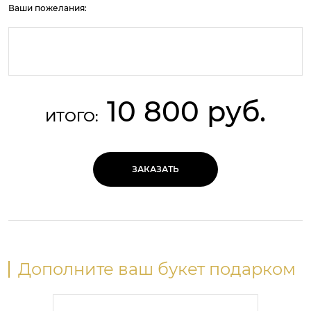
Ваши пожелания:
10 800 руб.
ИТОГО:
ЗАКАЗАТЬ
Дополните ваш букет подарком