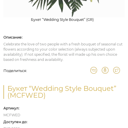
Букет “Wedding Style Bouquet” (GR)
Описание:
Celebrate the love of two people with a fresh bouquet of seasonal cut
flowers according to your color selection (always subjected upon
availability). If not specified, the florist will made up his own choice
based on freshness and availability.
Поделиться:
Букет “Wedding Style Bouquet”
(MCFWED)
Артикул:
MCFWED
Доступен до: