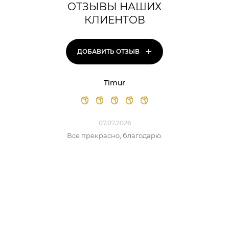
ОТЗЫВЫ НАШИХ
КЛИЕНТОВ
+
ДОБАВИТЬ ОТЗЫВ
Timur
07.07.2026
Все прекрасно, благодарю.