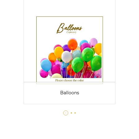
Balloons