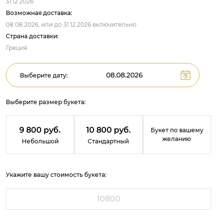
31.12.2026
Возможная доставка:
08.08.2026,
или до
31.12.2026
включительно
Страна доставки:
Греция
Выберите дату:
Выберите размер букета:
9 800 руб.
10 800 руб.
Букет по вашему
желанию
Небольшой
Стандартный
Укажите вашу стоимость букета: