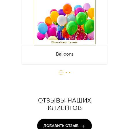
Balloons
ОТЗЫВЫ НАШИХ
КЛИЕНТОВ
+
ДОБАВИТЬ ОТЗЫВ