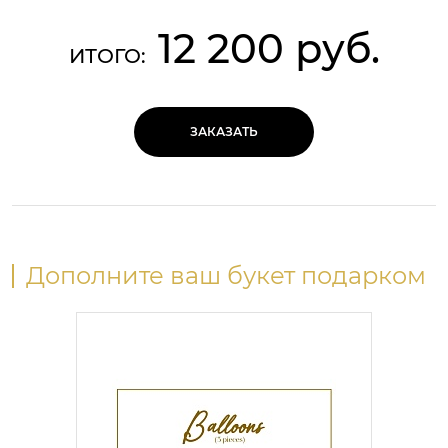
12 200 руб.
ИТОГО:
ЗАКАЗАТЬ
Дополните ваш букет подарком