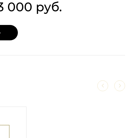
3 000 руб.
Ь