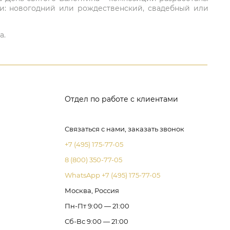
ли: новогодний или рождественский, свадебный или
а.
Отдел по работе с клиентами
Связаться с нами, заказать звонок
+7 (495) 175-77-05
8 (800) 350-77-05
WhatsApp +7 (495) 175-77-05
Москва, Россия
Пн-Пт 9:00 — 21:00
Сб-Вс 9:00 — 21:00