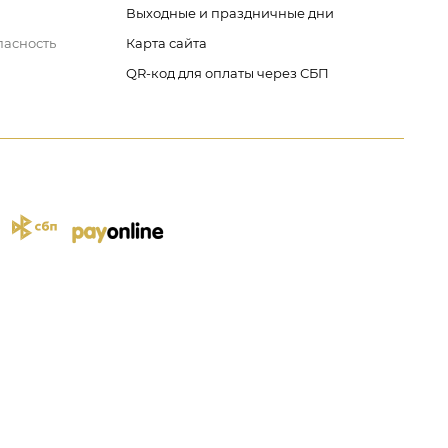
Выходные и праздничные дни
пасность
Карта сайта
QR-код для оплаты через СБП