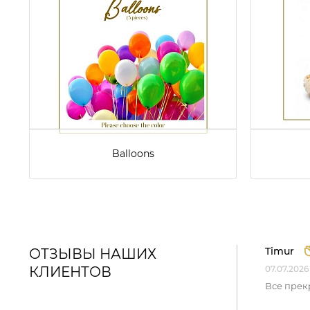
Balloons
Timur
ОТЗЫВЫ НАШИХ
КЛИЕНТОВ
07.07.2026
Все прек