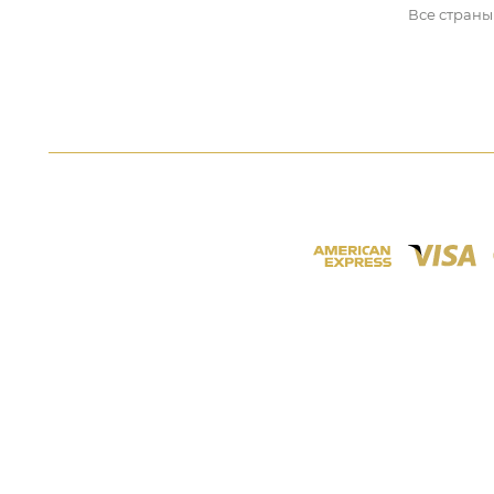
Все страны