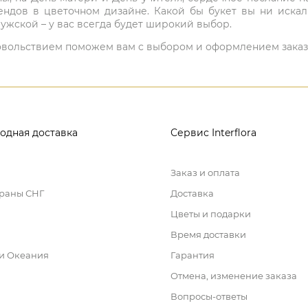
ндов в цветочном дизайне. Какой бы букет вы ни иска
ужской – у вас всегда будет широкий выбор.
 удовольствием поможем вам с выбором и оформлением заказ
одная доставка
Сервис Interflora
Заказ и оплата
траны СНГ
Доставка
Цветы и подарки
Время доставки
 и Океания
Гарантия
Отмена, изменение заказа
Вопросы-ответы