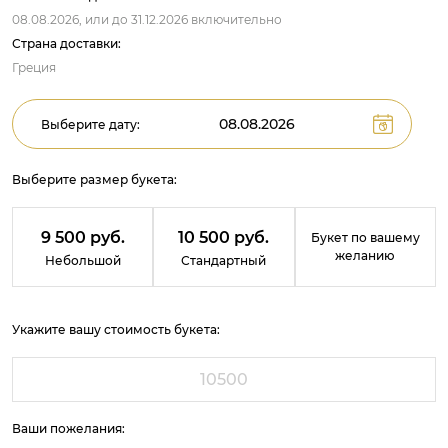
08.08.2026,
или до
31.12.2026
включительно
Страна доставки:
Греция
Выберите дату:
Выберите размер букета:
9 500 руб.
10 500 руб.
Букет по вашему
желанию
Небольшой
Стандартный
Укажите вашу стоимость букета:
Ваши пожелания: