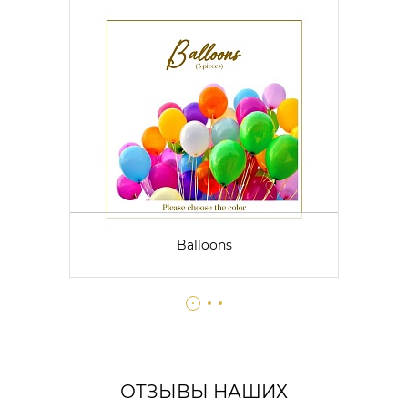
Balloons
ОТЗЫВЫ НАШИХ