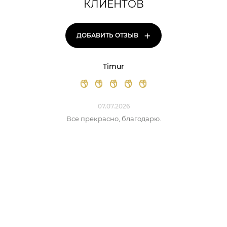
КЛИЕНТОВ
+
ДОБАВИТЬ ОТЗЫВ
Timur
07.07.2026
Все прекрасно, благодарю.