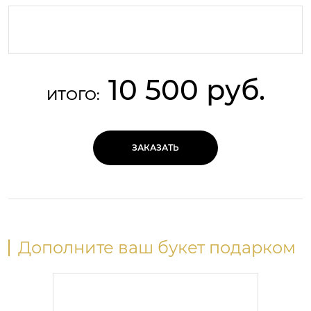
10 500 руб.
ИТОГО:
ЗАКАЗАТЬ
Дополните ваш букет подарком