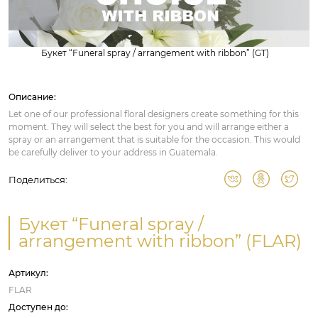
Букет “Funeral spray / arrangement with ribbon” (GT)
Описание:
Let one of our professional floral designers create something for this
moment. They will select the best for you and will arrange either a
spray or an arrangement that is suitable for the occasion. This would
be carefully deliver to your address in Guatemala.
Поделиться:
Букет “Funeral spray /
arrangement with ribbon” (FLAR)
Артикул:
FLAR
Доступен до: