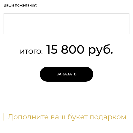
Ваши пожелания:
15 800 руб.
ИТОГО:
ЗАКАЗАТЬ
Дополните ваш букет подарком