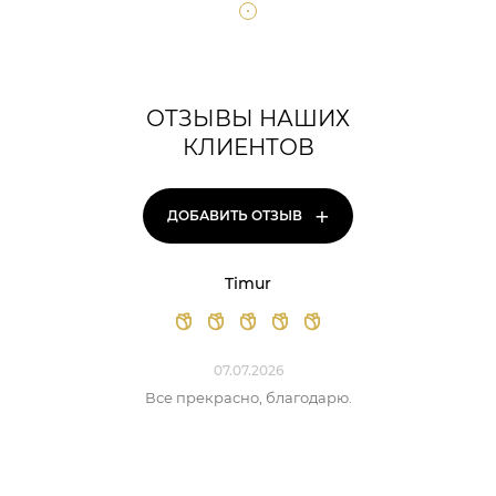
ОТЗЫВЫ НАШИХ
КЛИЕНТОВ
+
ДОБАВИТЬ ОТЗЫВ
Timur
07.07.2026
Все прекрасно, благодарю.