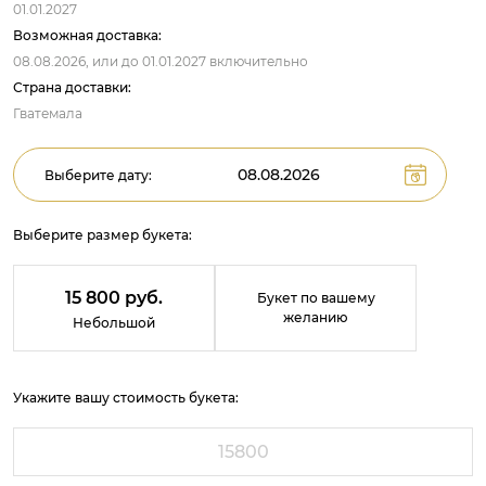
01.01.2027
Возможная доставка:
08.08.2026,
или до
01.01.2027
включительно
Страна доставки:
Гватемала
Выберите дату:
Выберите размер букета:
15 800 руб.
Букет по вашему
желанию
Небольшой
Укажите вашу стоимость букета: