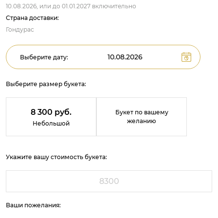
10.08.2026,
или до
01.01.2027
включительно
Страна доставки:
Гондурас
Выберите дату:
Выберите размер букета:
8 300 руб.
Букет по вашему
желанию
Небольшой
Укажите вашу стоимость букета:
Ваши пожелания: