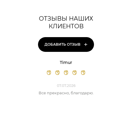
ОТЗЫВЫ НАШИХ
КЛИЕНТОВ
+
ДОБАВИТЬ ОТЗЫВ
Timur
07.07.2026
Все прекрасно, благодарю.