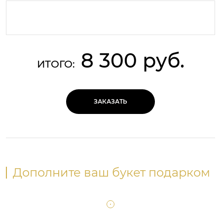
8 300 руб.
ИТОГО:
ЗАКАЗАТЬ
Дополните ваш букет подарком