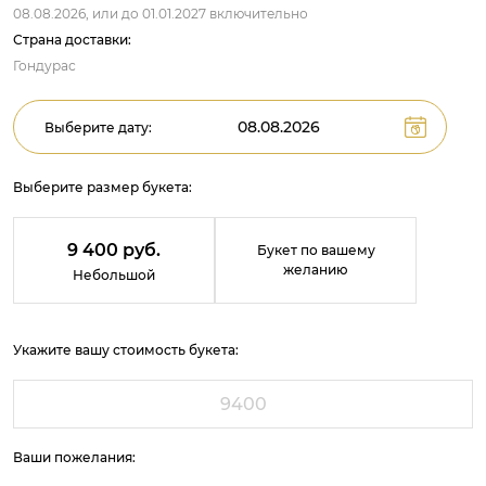
08.08.2026,
или до
01.01.2027
включительно
Страна доставки:
Гондурас
Выберите дату:
Выберите размер букета:
9 400 руб.
Букет по вашему
желанию
Небольшой
Укажите вашу стоимость букета:
Ваши пожелания: