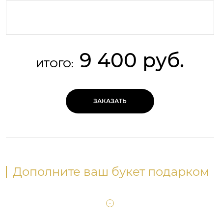
9 400 руб.
ИТОГО:
ЗАКАЗАТЬ
Дополните ваш букет подарком