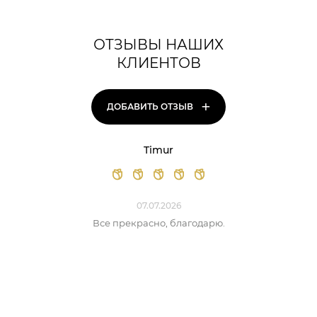
ОТЗЫВЫ НАШИХ
КЛИЕНТОВ
+
ДОБАВИТЬ ОТЗЫВ
Timur
07.07.2026
Все прекрасно, благодарю.