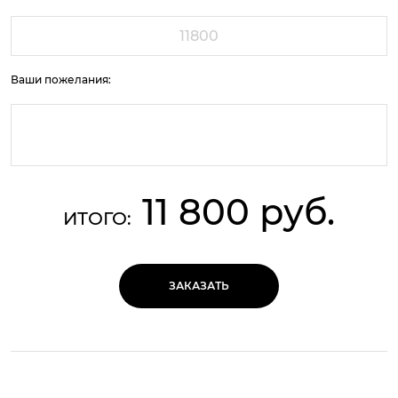
Ваши пожелания:
11 800 руб.
ИТОГО:
ЗАКАЗАТЬ