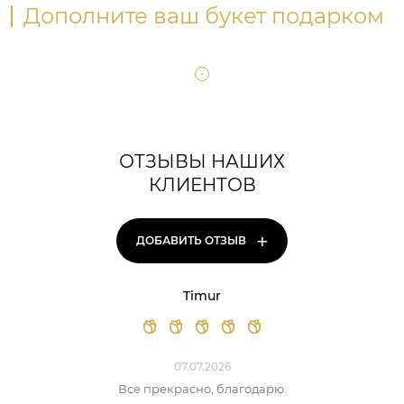
Дополните ваш букет подарком
ОТЗЫВЫ НАШИХ
КЛИЕНТОВ
+
ДОБАВИТЬ ОТЗЫВ
Timur
07.07.2026
Все прекрасно, благодарю.