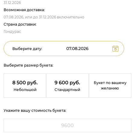
31.12.2026
Возможная доставка:
07.08.2026,
или до
31.12.2026
включительно
Страна доставки:
Гондурас
Выберите дату:
Выберите размер букета:
8 500 руб.
9 600 руб.
Букет по вашему
желанию
Небольшой
Стандартный
Укажите вашу стоимость букета: