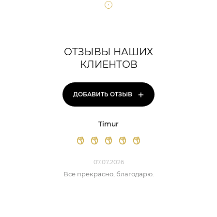
ОТЗЫВЫ НАШИХ
КЛИЕНТОВ
+
ДОБАВИТЬ ОТЗЫВ
Timur
07.07.2026
Все прекрасно, благодарю.