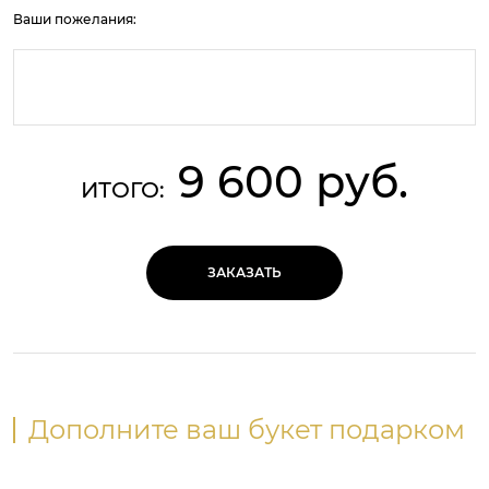
Ваши пожелания:
9 600 руб.
ИТОГО:
ЗАКАЗАТЬ
Дополните ваш букет подарком