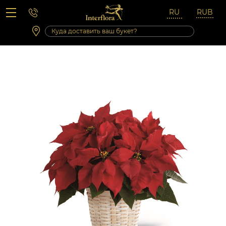
Вопросы-ответы
Сб 10:00 ‐ 14:00
Выходные и праздничные дни