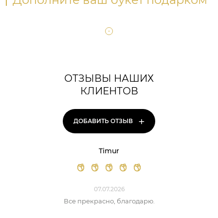
ОТЗЫВЫ НАШИХ
КЛИЕНТОВ
+
ДОБАВИТЬ ОТЗЫВ
Timur
07.07.2026
Все прекрасно, благодарю.