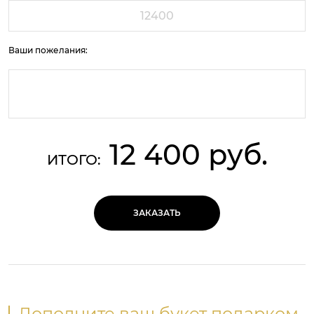
Ваши пожелания:
12 400 руб.
ИТОГО:
ЗАКАЗАТЬ
Дополните ваш букет подарком