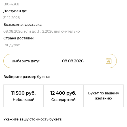
B10-4368
Доступен до:
31.12.2026
Возможная доставка:
08.08.2026,
или до
31.12.2026
включительно
Страна доставки:
Гондурас
Выберите дату:
Выберите размер букета:
11 500 руб.
12 400 руб.
Букет по вашему
желанию
Небольшой
Стандартный
Укажите вашу стоимость букета: