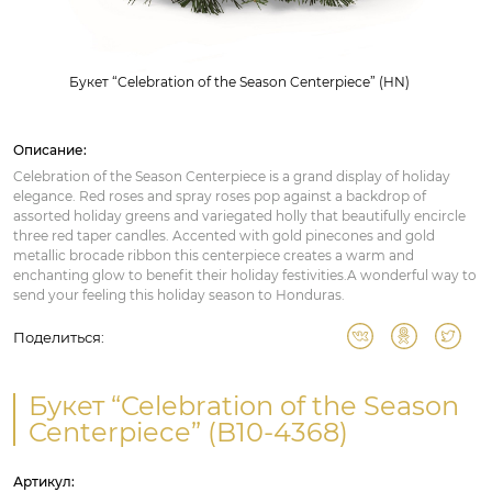
Букет “Celebration of the Season Centerpiece” (HN)
Описание:
Celebration of the Season Centerpiece is a grand display of holiday
elegance. Red roses and spray roses pop against a backdrop of
assorted holiday greens and variegated holly that beautifully encircle
three red taper candles. Accented with gold pinecones and gold
metallic brocade ribbon this centerpiece creates a warm and
enchanting glow to benefit their holiday festivities.A wonderful way to
send your feeling this holiday season to Honduras.
Поделиться:
Букет “Celebration of the Season
Centerpiece” (B10-4368)
Артикул: