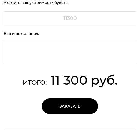
Укажите вашу стоимость букета:
Ваши пожелания:
11 300 руб.
ИТОГО:
ЗАКАЗАТЬ