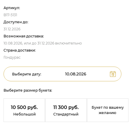
Артикул:
B17-5131
Доступен до:
31.12.2026
Возможная доставка:
10.08.2026,
или до
31.12.2026
включительно
Страна доставки:
Гондурас
Выберите дату:
Выберите размер букета:
10 500 руб.
11 300 руб.
Букет по вашему
желанию
Небольшой
Стандартный