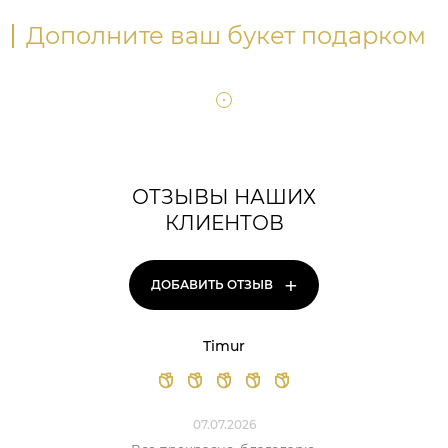
Дополните ваш букет подарком
ОТЗЫВЫ НАШИХ
КЛИЕНТОВ
+
ДОБАВИТЬ ОТЗЫВ
Timur
07.07.2026