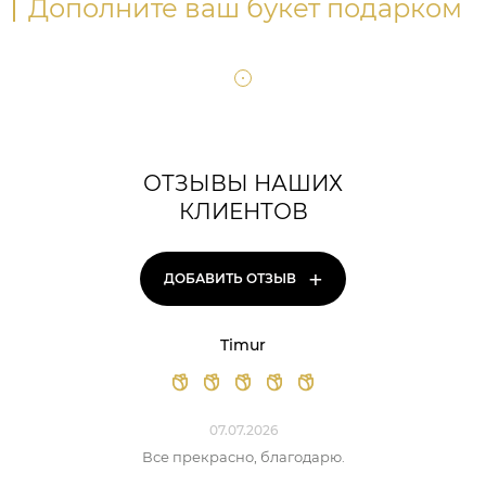
Дополните ваш букет подарком
ОТЗЫВЫ НАШИХ
КЛИЕНТОВ
+
ДОБАВИТЬ ОТЗЫВ
Timur
07.07.2026
Все прекрасно, благодарю.