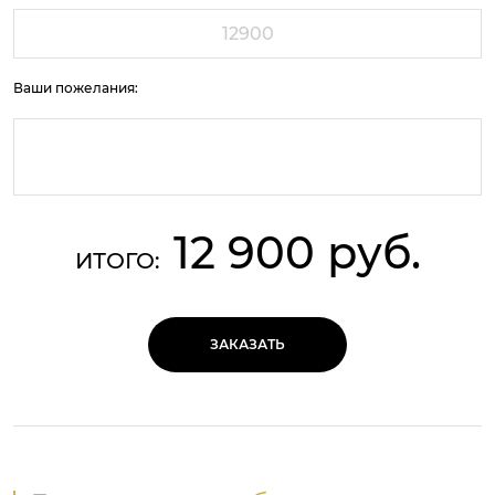
Ваши пожелания:
12 900 руб.
ИТОГО:
ЗАКАЗАТЬ