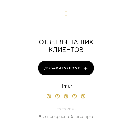
ОТЗЫВЫ НАШИХ
КЛИЕНТОВ
+
ДОБАВИТЬ ОТЗЫВ
Timur
07.07.2026
Все прекрасно, благодарю.