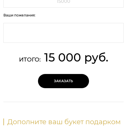
Ваши пожелания:
15 000 руб.
ИТОГО:
ЗАКАЗАТЬ
Дополните ваш букет подарком