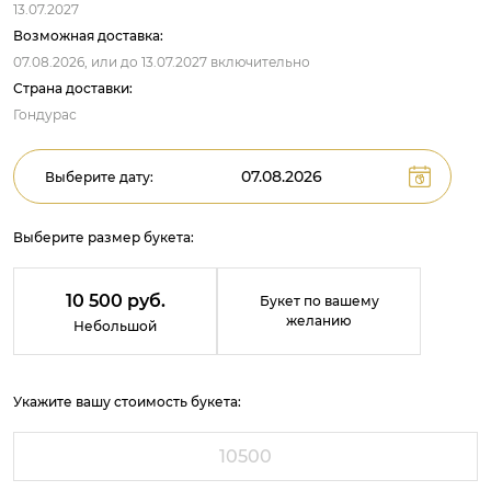
13.07.2027
Возможная доставка:
07.08.2026,
или до
13.07.2027
включительно
Страна доставки:
Гондурас
Выберите дату:
Выберите размер букета:
10 500 руб.
Букет по вашему
желанию
Небольшой
Укажите вашу стоимость букета: