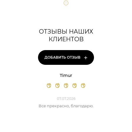
ОТЗЫВЫ НАШИХ
КЛИЕНТОВ
+
ДОБАВИТЬ ОТЗЫВ
Timur
07.07.2026
Все прекрасно, благодарю.