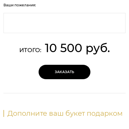
Ваши пожелания:
10 500 руб.
ИТОГО:
ЗАКАЗАТЬ
Дополните ваш букет подарком