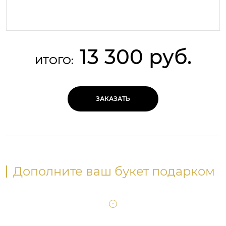
13 300 руб.
ИТОГО:
ЗАКАЗАТЬ
Дополните ваш букет подарком