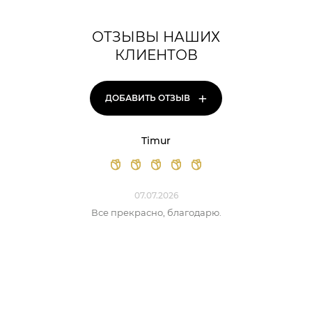
ОТЗЫВЫ НАШИХ
КЛИЕНТОВ
+
ДОБАВИТЬ ОТЗЫВ
Timur
07.07.2026
Все прекрасно, благодарю.