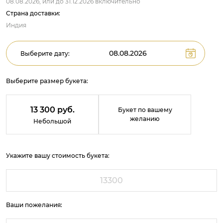
08.08.2026,
или до
31.12.2026
включительно
Страна доставки:
Индия
Выберите дату:
Выберите размер букета:
13 300 руб.
Букет по вашему
желанию
Небольшой
Укажите вашу стоимость букета:
Ваши пожелания: