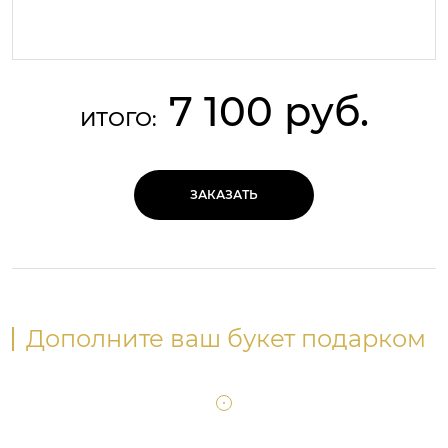
7 100 руб.
ИТОГО:
ЗАКАЗАТЬ
Дополните ваш букет подарком