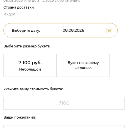
08.08.2026,
или до
31.12.2026
включительно
Страна доставки:
Индия
Выберите дату:
Выберите размер букета:
7 100 руб.
Букет по вашему
желанию
Небольшой
Укажите вашу стоимость букета:
Ваши пожелания: