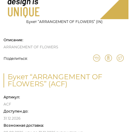
Букет “ARRANGEMENT OF FLOWERS” (IN)
Описание:
ARRANGEMENT OF FLOWERS
Поделиться:
Букет “ARRANGEMENT OF
FLOWERS” (ACF)
Артикул:
ACF
Доступен до:
31.12.2026
Возможная доставка: