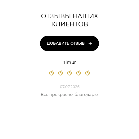
ОТЗЫВЫ НАШИХ
КЛИЕНТОВ
+
ДОБАВИТЬ ОТЗЫВ
Timur
07.07.2026
Все прекрасно, благодарю.