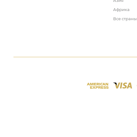
Азия
Африка
Все страны