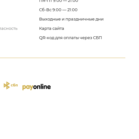
Пн-Пт 9:00 — 21:00
Сб-Вс 9:00 — 21:00
Выходные и праздничные дни
пасность
Карта сайта
QR-код для оплаты через СБП