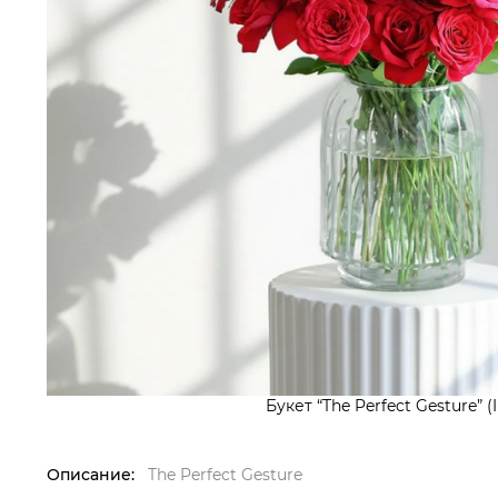
Букет “The Perfect Gesture” (
Описание:
The Perfect Gesture