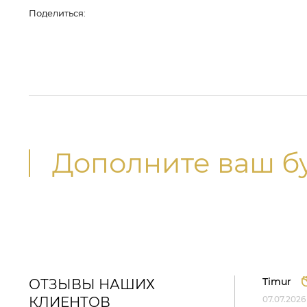
Поделиться:
Дополните ваш б
Timur
ОТЗЫВЫ НАШИХ
КЛИЕНТОВ
07.07.2026