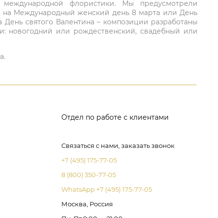
ий международной флористики. Мы предусмотрели
та на Международный женский день 8 марта или День
а День святого Валентина – композиции разработаны
ли: новогодний или рождественский, свадебный или
а.
Отдел по работе с клиентами
Связаться с нами, заказать звонок
+7 (495) 175-77-05
8 (800) 350-77-05
WhatsApp +7 (495) 175-77-05
Москва, Россия