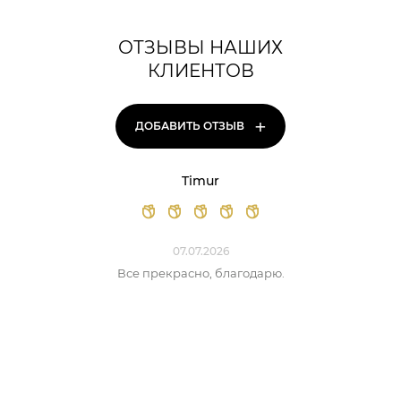
ОТЗЫВЫ НАШИХ
КЛИЕНТОВ
+
ДОБАВИТЬ ОТЗЫВ
Timur
07.07.2026
Все прекрасно, благодарю.