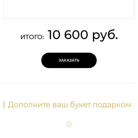
10 600 руб.
ИТОГО:
ЗАКАЗАТЬ
Дополните ваш букет подарком