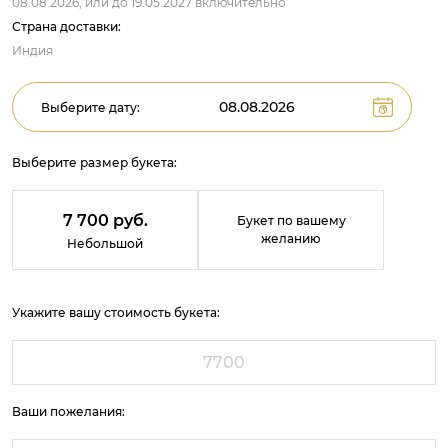
08.08.2026,
или до
19.05.2027
включительно
Страна доставки:
Индия
Выберите дату:
Выберите размер букета:
7 700 руб.
Букет по вашему
желанию
Небольшой
Укажите вашу стоимость букета:
Ваши пожелания: