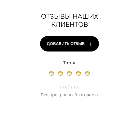
ОТЗЫВЫ НАШИХ
КЛИЕНТОВ
+
ДОБАВИТЬ ОТЗЫВ
Timur
07.07.2026
Все прекрасно, благодарю.