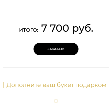
7 700 руб.
ИТОГО:
ЗАКАЗАТЬ
Дополните ваш букет подарком