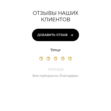
ОТЗЫВЫ НАШИХ
КЛИЕНТОВ
+
ДОБАВИТЬ ОТЗЫВ
Timur
07.07.2026
Все прекрасно, благодарю.