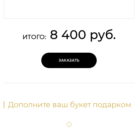
8 400 руб.
ИТОГО:
ЗАКАЗАТЬ
Дополните ваш букет подарком