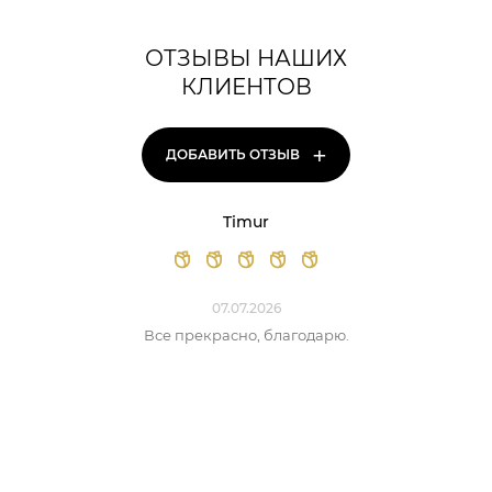
ОТЗЫВЫ НАШИХ
КЛИЕНТОВ
+
ДОБАВИТЬ ОТЗЫВ
Timur
07.07.2026
Все прекрасно, благодарю.