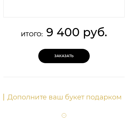
9 400 руб.
ИТОГО:
ЗАКАЗАТЬ
Дополните ваш букет подарком