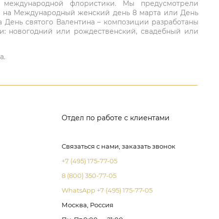
ий международной флористики. Мы предусмотрели
та на Международный женский день 8 марта или День
а День святого Валентина – композиции разработаны
ли: новогодний или рождественский, свадебный или
а.
Отдел по работе с клиентами
Связаться с нами, заказать звонок
+7 (495) 175-77-05
8 (800) 350-77-05
WhatsApp +7 (495) 175-77-05
Москва, Россия