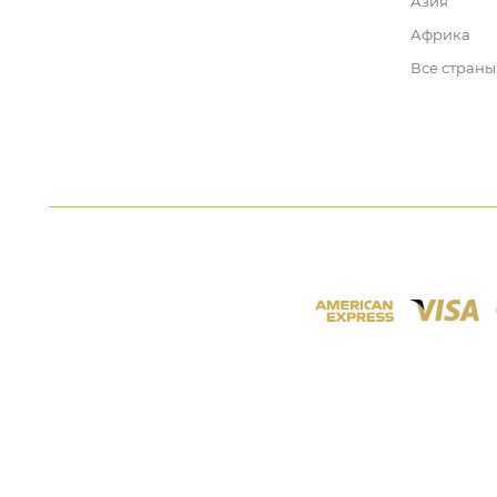
Азия
Африка
Все страны