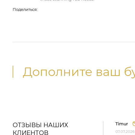
Поделиться:
Дополните ваш б
Timur
ОТЗЫВЫ НАШИХ
КЛИЕНТОВ
07.07.2026