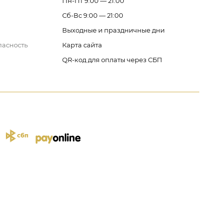
Пн-Пт 9:00 — 21:00
Сб-Вс 9:00 — 21:00
Выходные и праздничные дни
пасность
Карта сайта
QR-код для оплаты через СБП