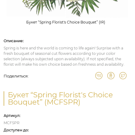
Букет “Spring Florist's Choice Bouquet” (IR)
Описание:
Spring is here and the world is coming to life again! Surprise with a
fresh bouquet of seasonal cut flowers according to your color
selection (always subjected upon availability). If not specified, the
florist will make his own choice based on freshness and availability.
Поделиться:
Букет “Spring Florist's Choice
Bouquet” (MCFSPR)
Артикул:
MCFSPR
Доступен до: