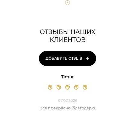
ОТЗЫВЫ НАШИХ
КЛИЕНТОВ
+
ДОБАВИТЬ ОТЗЫВ
Timur
07.07.2026
Все прекрасно, благодарю.