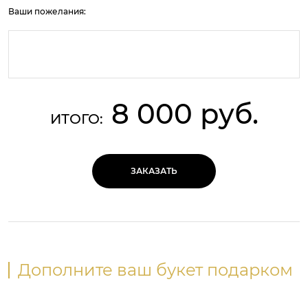
Ваши пожелания:
8 000 руб.
ИТОГО:
ЗАКАЗАТЬ
Дополните ваш букет подарком