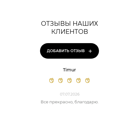
ОТЗЫВЫ НАШИХ
КЛИЕНТОВ
+
ДОБАВИТЬ ОТЗЫВ
Timur
07.07.2026
Все прекрасно, благодарю.