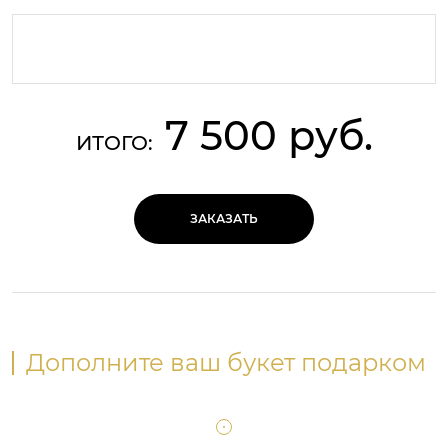
7 500 руб.
ИТОГО:
ЗАКАЗАТЬ
Дополните ваш букет подарком