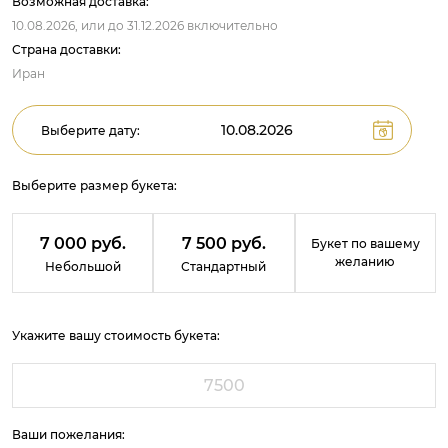
Возможная доставка:
10.08.2026,
или до
31.12.2026
включительно
Страна доставки:
Иран
Выберите дату:
Выберите размер букета:
7 000 руб.
7 500 руб.
Букет по вашему
желанию
Небольшой
Стандартный
Укажите вашу стоимость букета:
Ваши пожелания: