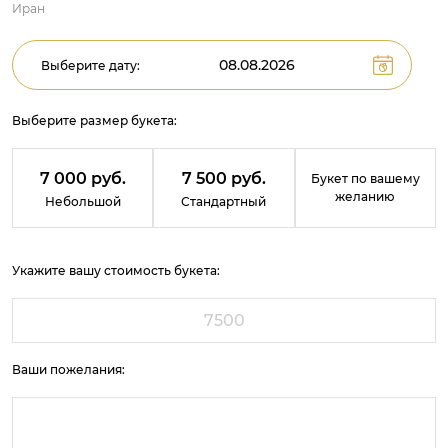
Иран
Выберите дату:
Выберите размер букета:
7 000 руб.
7 500 руб.
Букет по вашему
желанию
Небольшой
Стандартный
Укажите вашу стоимость букета:
Ваши пожелания: