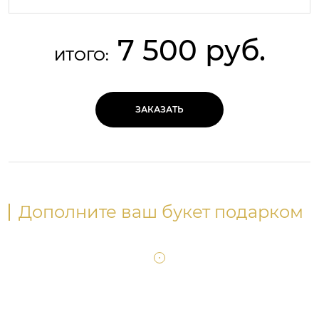
7 500 руб.
ИТОГО:
ЗАКАЗАТЬ
Дополните ваш букет подарком