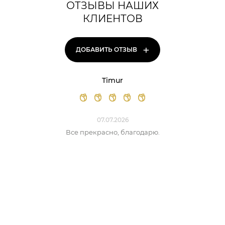
ОТЗЫВЫ НАШИХ
КЛИЕНТОВ
+
ДОБАВИТЬ ОТЗЫВ
Timur
07.07.2026
Все прекрасно, благодарю.