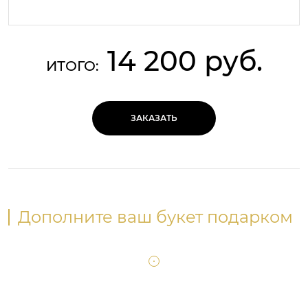
14 200 руб.
ИТОГО:
ЗАКАЗАТЬ
Дополните ваш букет подарком