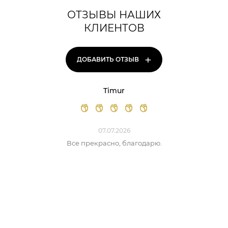
ОТЗЫВЫ НАШИХ
КЛИЕНТОВ
+
ДОБАВИТЬ ОТЗЫВ
Timur
07.07.2026
Все прекрасно, благодарю.