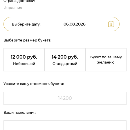
Страна доставки:
Иордания
Выберите дату:
Выберите размер букета:
12 000 руб.
14 200 руб.
Букет по вашему
желанию
Небольшой
Стандартный
Укажите вашу стоимость букета:
Ваши пожелания: