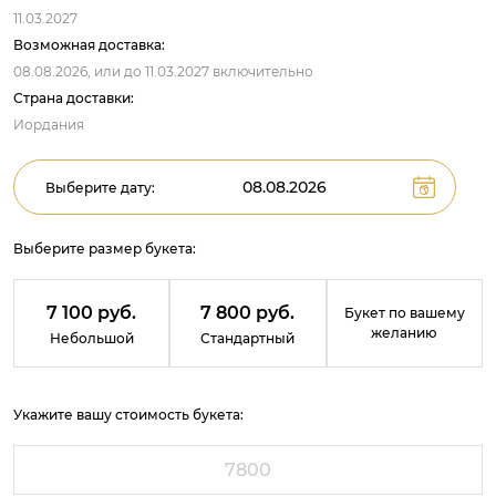
11.03.2027
Возможная доставка:
08.08.2026,
или до
11.03.2027
включительно
Страна доставки:
Иордания
Выберите дату:
Выберите размер букета:
7 100 руб.
7 800 руб.
Букет по вашему
желанию
Небольшой
Стандартный
Укажите вашу стоимость букета: