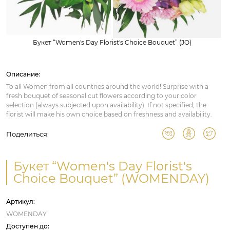
Букет “Women's Day Florist's Choice Bouquet” (JO)
Описание:
To all Women from all countries around the world! Surprise with a
fresh bouquet of seasonal cut flowers according to your color
selection (always subjected upon availability). If not specified, the
florist will make his own choice based on freshness and availability.
Поделиться:
Букет “Women's Day Florist's
Choice Bouquet” (WOMENDAY)
Артикул:
WOMENDAY
Доступен до: