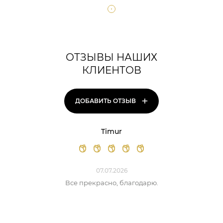
ОТЗЫВЫ НАШИХ
КЛИЕНТОВ
+
ДОБАВИТЬ ОТЗЫВ
Timur
07.07.2026
Все прекрасно, благодарю.