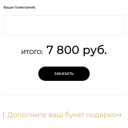
Ваши пожелания:
7 800 руб.
ИТОГО:
ЗАКАЗАТЬ
Дополните ваш букет подарком