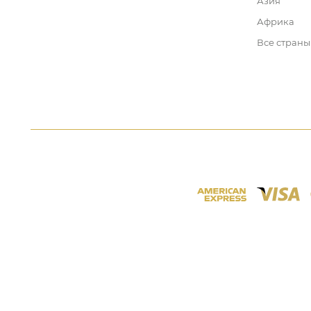
Азия
Африка
Все страны