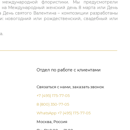
ий международной флористики. Мы предусмотрели
та на Международный женский день 8 марта или День
а День святого Валентина – композиции разработаны
ли: новогодний или рождественский, свадебный или
а.
Отдел по работе с клиентами
Связаться с нами, заказать звонок
+7 (495) 175-77-05
8 (800) 350-77-05
WhatsApp +7 (495) 175-77-05
Москва, Россия