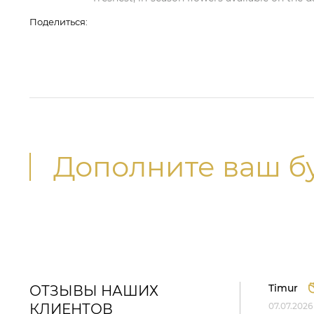
Поделиться:
Дополните ваш б
Timur
ОТЗЫВЫ НАШИХ
КЛИЕНТОВ
07.07.2026