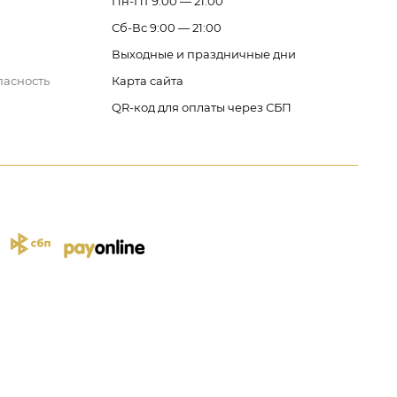
Пн-Пт 9:00 — 21:00
Сб-Вс 9:00 — 21:00
Выходные и праздничные дни
пасность
Карта сайта
QR-код для оплаты через СБП