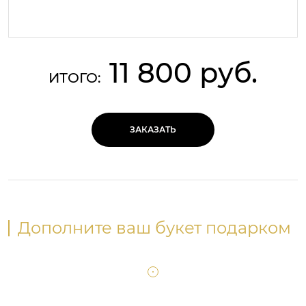
11 800 руб.
ИТОГО:
ЗАКАЗАТЬ
Дополните ваш букет подарком