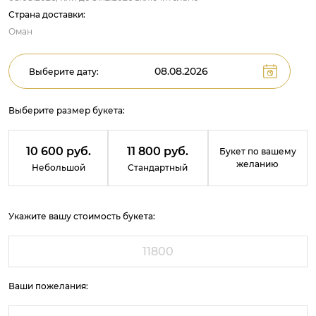
Страна доставки:
Оман
Выберите дату:
Выберите размер букета:
10 600 руб.
11 800 руб.
Букет по вашему
желанию
Небольшой
Стандартный
Укажите вашу стоимость букета:
Ваши пожелания: