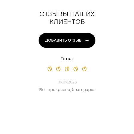
ОТЗЫВЫ НАШИХ
КЛИЕНТОВ
+
ДОБАВИТЬ ОТЗЫВ
Timur
07.07.2026
Все прекрасно, благодарю.