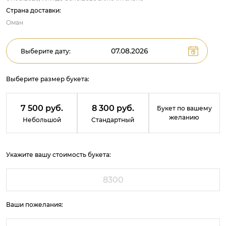
Страна доставки:
Оман
Выберите дату:
Выберите размер букета:
7 500 руб.
8 300 руб.
Букет по вашему
желанию
Небольшой
Стандартный
Укажите вашу стоимость букета:
Ваши пожелания: