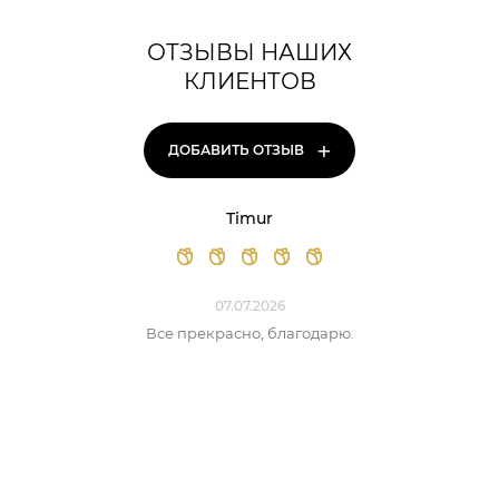
ОТЗЫВЫ НАШИХ
КЛИЕНТОВ
+
ДОБАВИТЬ ОТЗЫВ
Timur
07.07.2026
Все прекрасно, благодарю.