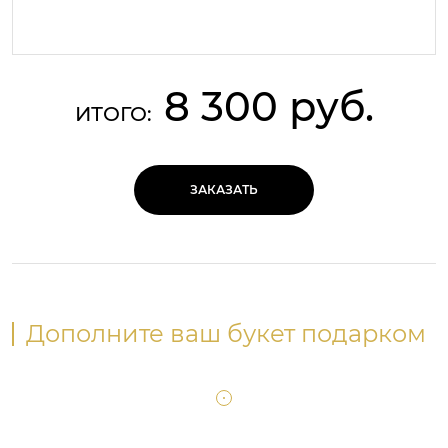
8 300 руб.
ИТОГО:
ЗАКАЗАТЬ
Дополните ваш букет подарком