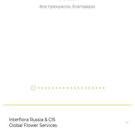
Все прекрасно, благодарю.
Interflora Russia & CIS
Global Flower Services