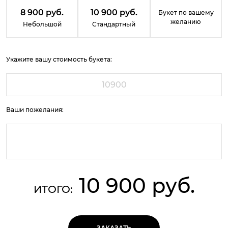
8 900 руб.
10 900 руб.
Букет по вашему
желанию
Небольшой
Стандартный
Укажите вашу стоимость букета:
Ваши пожелания:
10 900 руб.
ИТОГО:
ЗАКАЗАТЬ