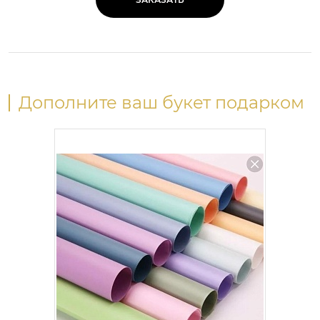
Дополните ваш букет подарком