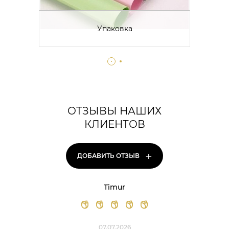
Упаковка
ОТЗЫВЫ НАШИХ
КЛИЕНТОВ
+
ДОБАВИТЬ ОТЗЫВ
Timur
07.07.2026