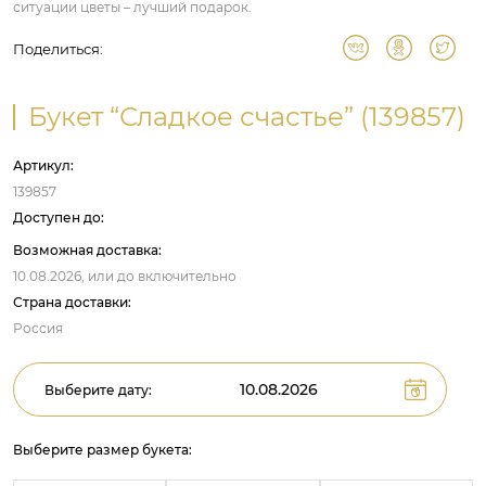
ситуации цветы – лучший подарок.
Поделиться:
Букет “Сладкое счастье” (139857)
Артикул:
139857
Доступен до:
Возможная доставка:
10.08.2026,
или до
включительно
Страна доставки:
Россия
Выберите дату:
Выберите размер букета: