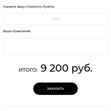
Укажите вашу стоимость букета:
Ваши пожелания:
9 200 руб.
ИТОГО:
ЗАКАЗАТЬ