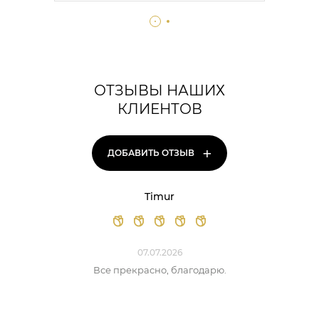
ОТЗЫВЫ НАШИХ
КЛИЕНТОВ
+
ДОБАВИТЬ ОТЗЫВ
Timur
07.07.2026
Все прекрасно, благодарю.