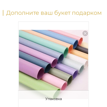
Дополните ваш букет подарком
Упаковка