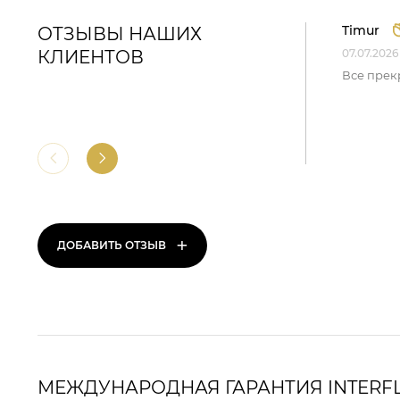
Timur
ОТЗЫВЫ НАШИХ
КЛИЕНТОВ
07.07.2026
Все прек
+
ДОБАВИТЬ ОТЗЫВ
МЕЖДУНАРОДНАЯ ГАРАНТИЯ INTERF