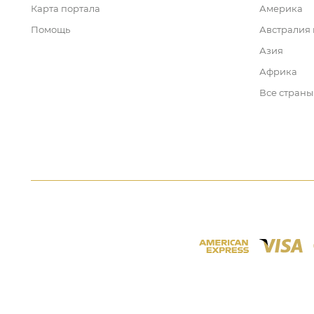
Карта портала
Америка
Помощь
Австралия
Азия
Африка
Все страны