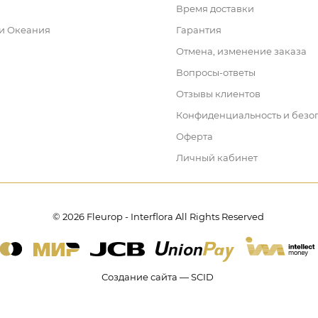
Время доставки
 и Океания
Гарантия
Отмена, изменение заказа
Вопросы-ответы
Отзывы клиентов
Конфиденциальность и безо
Оферта
Личный кабинет
© 2026 Fleurop - Interflora All Rights Reserved
Создание сайта — SCID