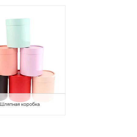
Шляпная коробка