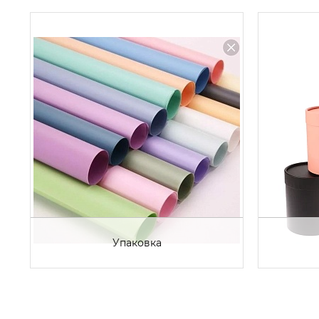
Упаковка