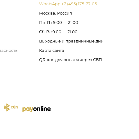
WhatsApp +7 (495) 175-77-05
Москва, Россия
Пн-Пт 9:00 — 21:00
Сб-Вс 9:00 — 21:00
Выходные и праздничные дни
пасность
Карта сайта
QR-код для оплаты через СБП