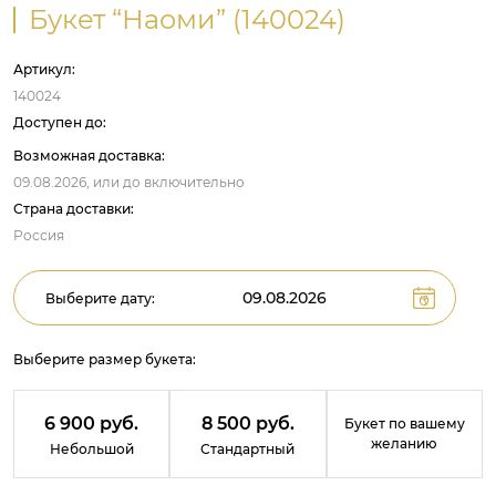
Букет “Наоми” (140024)
Артикул:
140024
Доступен до:
Возможная доставка:
09.08.2026,
или до
включительно
Страна доставки:
Россия
Выберите дату:
Выберите размер букета:
6 900 руб.
8 500 руб.
Букет по вашему
желанию
Небольшой
Стандартный