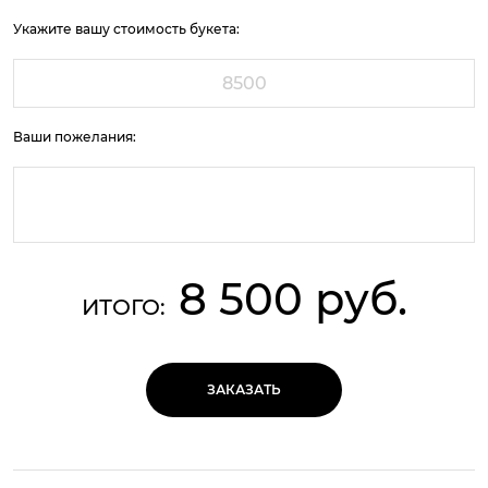
Укажите вашу стоимость букета:
Ваши пожелания:
8 500 руб.
ИТОГО:
ЗАКАЗАТЬ