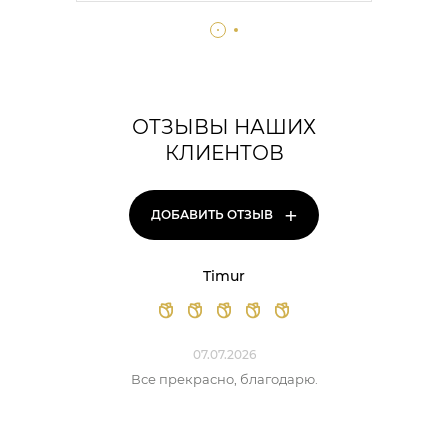
ОТЗЫВЫ НАШИХ
КЛИЕНТОВ
+
ДОБАВИТЬ ОТЗЫВ
Timur
07.07.2026
Все прекрасно, благодарю.