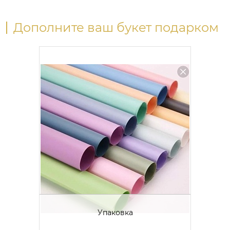
Дополните ваш букет подарком
Упаковка