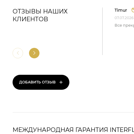
Timur
ОТЗЫВЫ НАШИХ
КЛИЕНТОВ
07.07.2026
Все прек
+
ДОБАВИТЬ ОТЗЫВ
МЕЖДУНАРОДНАЯ ГАРАНТИЯ INTERF