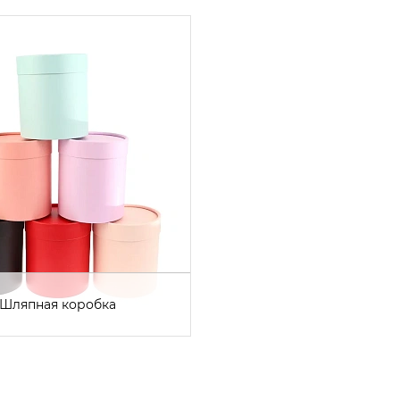
Шляпная коробка