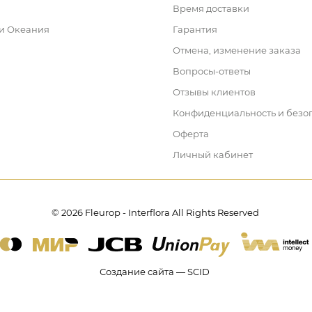
Время доставки
 и Океания
Гарантия
Отмена, изменение заказа
Вопросы-ответы
Отзывы клиентов
Конфиденциальность и безо
Оферта
Личный кабинет
© 2026 Fleurop - Interflora All Rights Reserved
Создание сайта — SCID