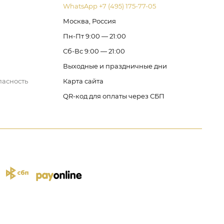
WhatsApp +7 (495) 175-77-05
Москва, Россия
Пн-Пт 9:00 — 21:00
Сб-Вс 9:00 — 21:00
Выходные и праздничные дни
пасность
Карта сайта
QR-код для оплаты через СБП