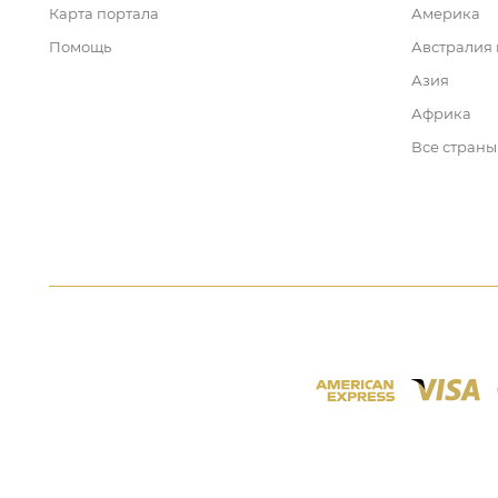
Карта портала
Америка
Помощь
Австралия
Азия
Африка
Все страны