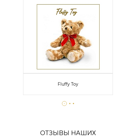
Fluffy Toy
ОТЗЫВЫ НАШИХ