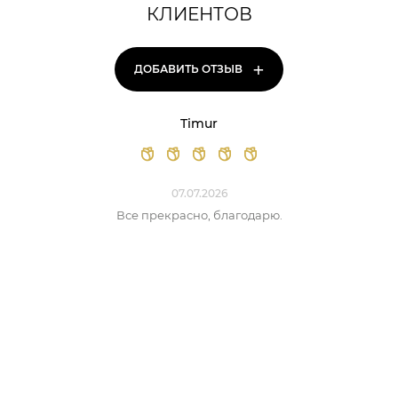
КЛИЕНТОВ
+
ДОБАВИТЬ ОТЗЫВ
Timur
07.07.2026
Все прекрасно, благодарю.