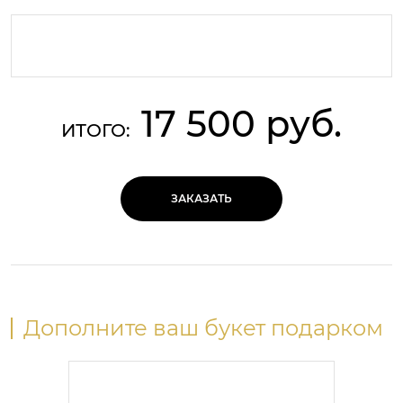
17 500 руб.
ИТОГО:
ЗАКАЗАТЬ
Дополните ваш букет подарком