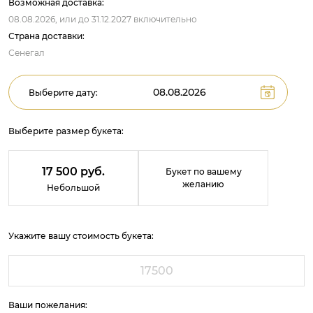
Возможная доставка:
08.08.2026,
или до
31.12.2027
включительно
Страна доставки:
Сенегал
Выберите дату:
Выберите размер букета:
17 500 руб.
Букет по вашему
желанию
Небольшой
Укажите вашу стоимость букета:
Ваши пожелания: