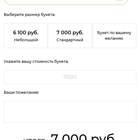
Выберите размер букета:
6 100 руб.
7 000 руб.
Букет по вашему
желанию
Небольшой
Стандартный
Укажите вашу стоимость букета:
Ваши пожелания:
7 000 руб.