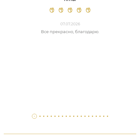
07.07.2026
Все прекрасно, благодарю.