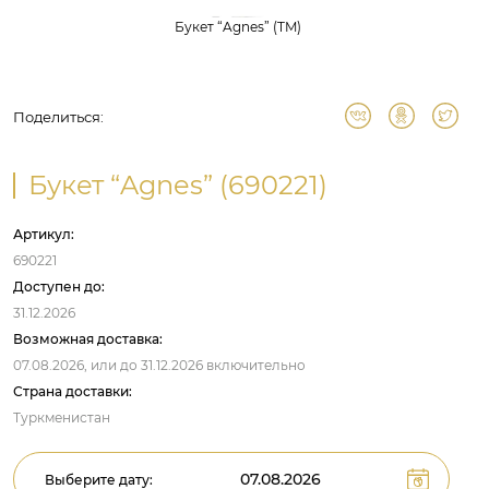
Букет “Agnes” (TM)
Поделиться:
Букет “Agnes” (690221)
Артикул:
690221
Доступен до:
31.12.2026
Возможная доставка:
07.08.2026,
или до
31.12.2026
включительно
Страна доставки:
Туркменистан
Выберите дату: