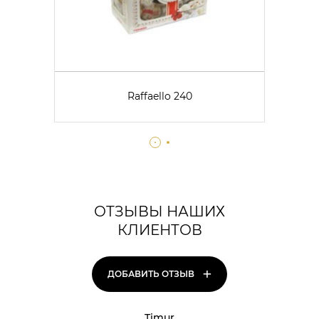
Raffaello 240
ОТЗЫВЫ НАШИХ
КЛИЕНТОВ
+
ДОБАВИТЬ ОТЗЫВ
Timur