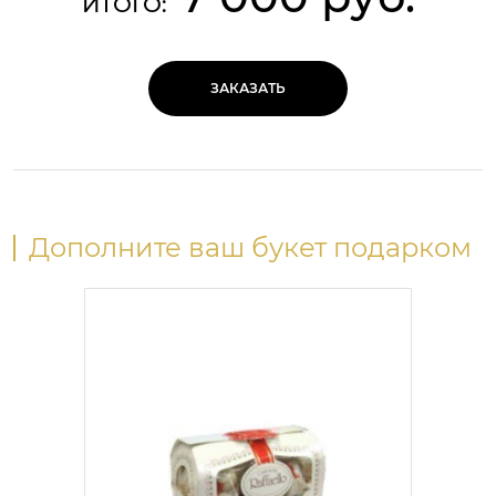
ИТОГО:
ЗАКАЗАТЬ
Дополните ваш букет подарком