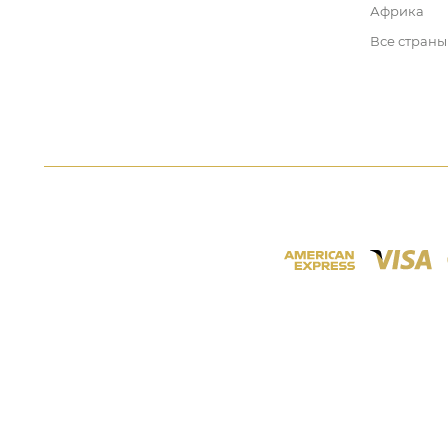
Африка
Все страны