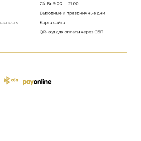
Сб-Вс 9:00 — 21:00
Выходные и праздничные дни
пасность
Карта сайта
QR-код для оплаты через СБП