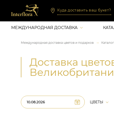
Куда доставить ваш букет?
МЕЖДУНАРОДНАЯ ДОСТАВКА
КАТ
Международная доставка цветов и подарков
Каталог
Доставка цвето
Великобритан
ЦВЕТЫ