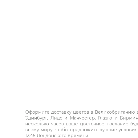
Оформите доставку цветов в Великобританию в 
Эдинбург, Лидс и Манчестер, Глазго и Бирми
несколько часов ваше цветочное послание буд
всему миру, чтобы предложить лучшие условия 
12:45 Лондонского времени.