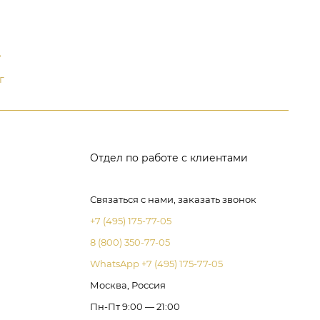
д
г
Отдел по работе с клиентами
Связаться с нами, заказать звонок
+7 (495) 175-77-05
8 (800) 350-77-05
WhatsApp +7 (495) 175-77-05
Москва, Россия
Пн-Пт 9:00 — 21:00