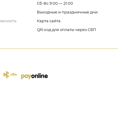
Сб-Вс 9:00 — 21:00
Выходные и праздничные дни
пасность
Карта сайта
QR-код для оплаты через СБП