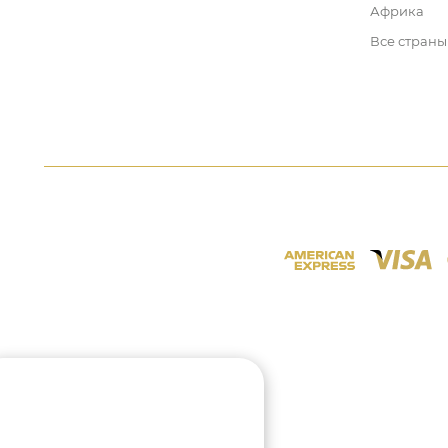
Африка
Все страны