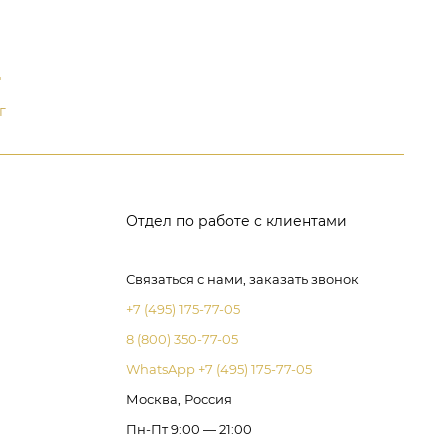
д
г
Отдел по работе с клиентами
Связаться с нами, заказать звонок
+7 (495) 175-77-05
8 (800) 350-77-05
WhatsApp +7 (495) 175-77-05
Москва, Россия
Пн-Пт 9:00 — 21:00