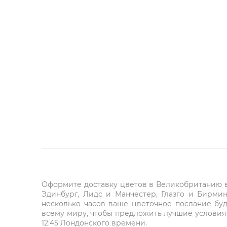
Оформите доставку цветов в Великобританию в 
Эдинбург, Лидс и Манчестер, Глазго и Бирми
несколько часов ваше цветочное послание буд
всему миру, чтобы предложить лучшие условия 
12:45 Лондонского времени.