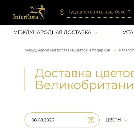
Куда доставить ваш букет?
МЕЖДУНАРОДНАЯ ДОСТАВКА
КАТ
Международная доставка цветов и подарков
Каталог
Доставка цвето
Великобритан
ЦВЕТЫ