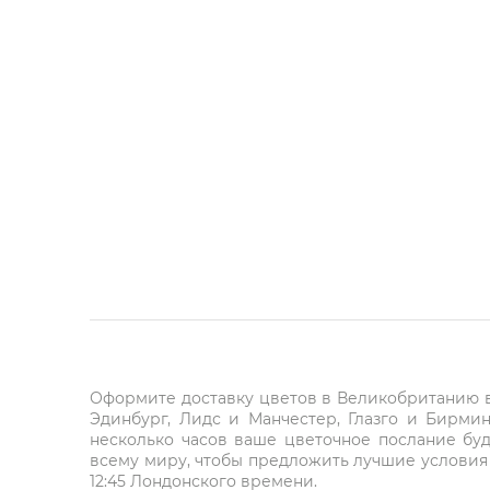
Оформите доставку цветов в Великобританию в 
Эдинбург, Лидс и Манчестер, Глазго и Бирми
несколько часов ваше цветочное послание буд
всему миру, чтобы предложить лучшие условия 
12:45 Лондонского времени.