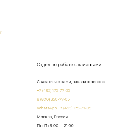
д
г
Отдел по работе с клиентами
Связаться с нами, заказать звонок
+7 (495) 175-77-05
8 (800) 350-77-05
WhatsApp +7 (495) 175-77-05
Москва, Россия
Пн-Пт 9:00 — 21:00