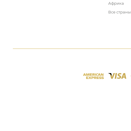
Африка
Все страны