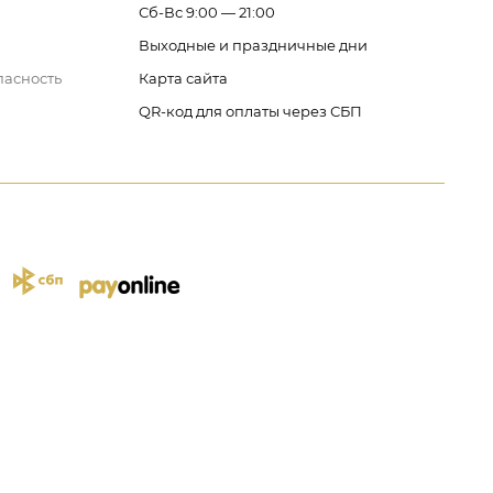
Сб-Вс 9:00 — 21:00
Выходные и праздничные дни
пасность
Карта сайта
QR-код для оплаты через СБП