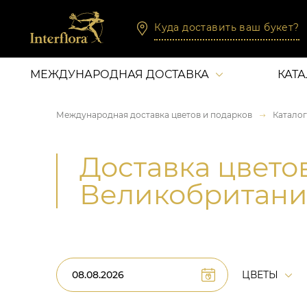
Куда доставить ваш букет?
МЕЖДУНАРОДНАЯ ДОСТАВКА
КАТ
Международная доставка цветов и подарков
Каталог
Доставка цвето
Великобритан
ЦВЕТЫ