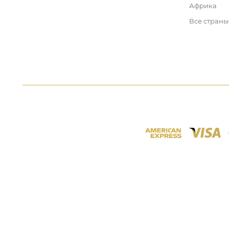
Африка
Все страны