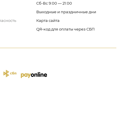
Сб-Вс 9:00 — 21:00
Выходные и праздничные дни
пасность
Карта сайта
QR-код для оплаты через СБП