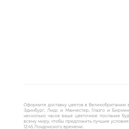
Оформите доставку цветов в Великобританию в 
Эдинбург, Лидс и Манчестер, Глазго и Бирми
несколько часов ваше цветочное послание буд
всему миру, чтобы предложить лучшие условия 
12:45 Лондонского времени.