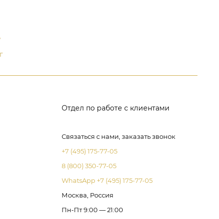
д
г
Отдел по работе с клиентами
Связаться с нами, заказать звонок
+7 (495) 175-77-05
8 (800) 350-77-05
WhatsApp +7 (495) 175-77-05
Москва, Россия
Пн-Пт 9:00 — 21:00