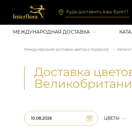
Куда доставить ваш букет?
МЕЖДУНАРОДНАЯ ДОСТАВКА
КАТ
Международная доставка цветов и подарков
Каталог
Доставка цвето
Великобритан
ЦВЕТЫ