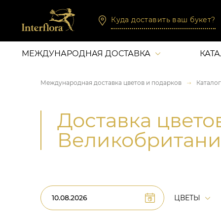
Куда доставить ваш букет?
МЕЖДУНАРОДНАЯ ДОСТАВКА
КАТ
Международная доставка цветов и подарков
Каталог
Доставка цвето
Великобритан
ЦВЕТЫ