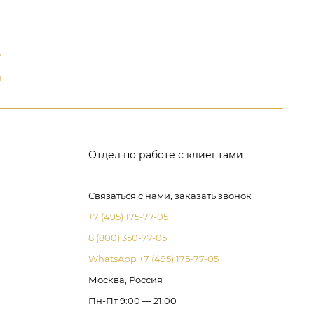
д
г
Отдел по работе с клиентами
Связаться с нами, заказать звонок
+7 (495) 175-77-05
8 (800) 350-77-05
WhatsApp +7 (495) 175-77-05
Москва, Россия
Пн-Пт 9:00 — 21:00