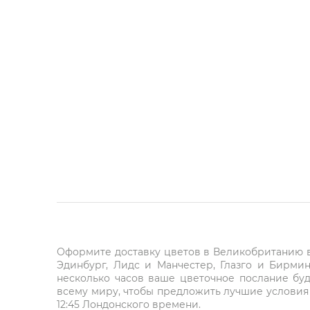
Оформите доставку цветов в Великобританию в 
Эдинбург, Лидс и Манчестер, Глазго и Бирми
несколько часов ваше цветочное послание буд
всему миру, чтобы предложить лучшие условия 
12:45 Лондонского времени.