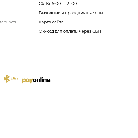
Сб-Вс 9:00 — 21:00
Выходные и праздничные дни
пасность
Карта сайта
QR-код для оплаты через СБП