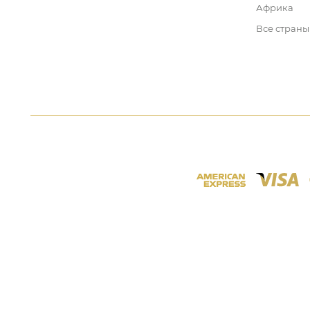
Африка
Все страны