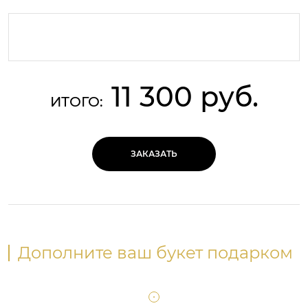
11 300 руб.
ИТОГО:
ЗАКАЗАТЬ
Дополните ваш букет подарком