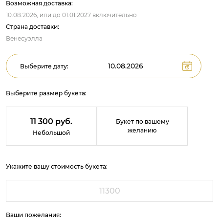
Возможная доставка:
10.08.2026,
или до
01.01.2027
включительно
Страна доставки:
Венесуэлла
Выберите дату:
Выберите размер букета:
11 300 руб.
Букет по вашему
желанию
Небольшой
Укажите вашу стоимость букета:
Ваши пожелания: