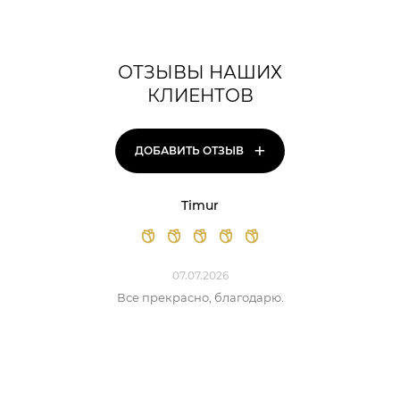
ОТЗЫВЫ НАШИХ
КЛИЕНТОВ
+
ДОБАВИТЬ ОТЗЫВ
Timur
07.07.2026
Все прекрасно, благодарю.